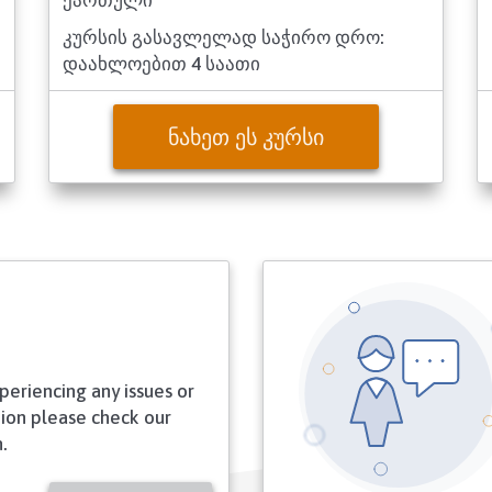
ქართული
კურსის გასავლელად საჭირო დრო:
დაახლოებით 4 საათი
ᲜᲐᲮᲔᲗ ᲔᲡ ᲙᲣᲠᲡᲘ
xperiencing any issues or
ion please check our
.