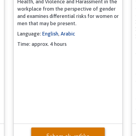
Health, and Violence and Harassment in the
workplace from the perspective of gender
and examines differential risks for women or
men that may be present.
Language:
English
,
Arabic
Time: approx. 4 hours