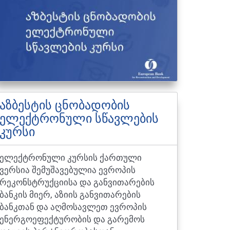
აზბესტის ცნობადობის
ელექტრონული სწავლების
კურსი
ელექტრონული კურსის ქართული
ვერსია შემუშავებულია ევროპის
რეკონსტრუქციისა და განვითარების
ბანკის მიერ, აზიის განვითარების
ბანკთან და აღმოსავლეთ ევროპის
ენერგოეფექტურობის და გარემოს