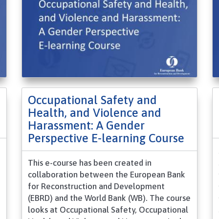
Occupational Safety and
Health, and Violence and
Harassment: A Gender
Perspective E-learning Course
This e-course has been created in
collaboration between the European Bank
for Reconstruction and Development
(EBRD) and the World Bank (WB). The course
looks at Occupational Safety, Occupational