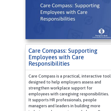
Care Compass: Supporting
Employees with Care
Responsibilities
Care Compass is a practical, interactive tool
designed to help employers assess and
strengthen workplace support for
employees with caregiving responsibilities.
It supports HR professionals, people
managers and leaders in building more