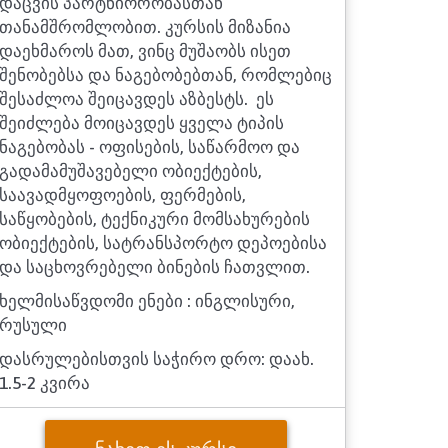
დაცვის პარტნიორობასთან
თანამშრომლობით. კურსის მიზანია
დაეხმაროს მათ, ვინც მუშაობს ისეთ
შენობებსა და ნაგებობებთან, რომლებიც
შესაძლოა შეიცავდეს აზბესტს. ეს
შეიძლება მოიცავდეს ყველა ტიპის
ნაგებობას - ოფისების, საწარმოო და
გადამამუშავებელი ობიექტების,
საავადმყოფოების, ფერმების,
საწყობების, ტექნიკური მომსახურების
ობიექტების, სატრანსპორტო დეპოებისა
და საცხოვრებელი ბინების ჩათვლით.
ხელმისაწვდომი ენები : ინგლისური,
რუსული
დასრულებისთვის საჭირო დრო: დაახ.
1.5-2 კვირა