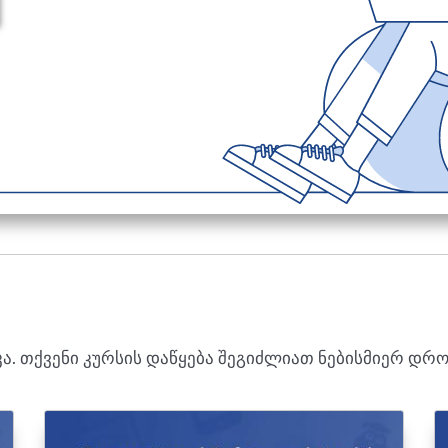
ა. თქვენი კურსის დაწყება შეგიძლიათ ნებისმიერ დრო