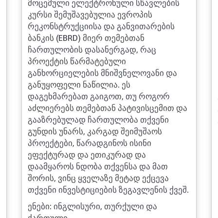
მოცემული ელექტრონული სწავლების
კურსი შემუშავებულია ევროპის
რეკონსტრუქციისა და განვითარების
ბანკის (EBRD) მიერ თემებთან
ჩართულობის დასანერგად, რაც
პროექტის წარმატებული
განხორციელების მნიშვნელოვანი და
განუყოფელი ნაწილია. ეს
დაგეხმარებათ გაიგოთ, თუ როგორ
აძლიერებს თემებთან პატივისცემით და
გააზრებულად ჩართულობა თქვენი
გუნდის უნარს, კარგად შეიმუშაოს
პროექტები, წარადგინოს ისინი
ეფექტურად და ეთიკურად და
დაამყაროს ნდობა თქვენსა და მათ
შორის, ვინც ყველაზე მეტად ექცევა
თქვენი ინვესტიციების ზეგავლენის ქვეშ.
ენები: ინგლისური, თურქული და