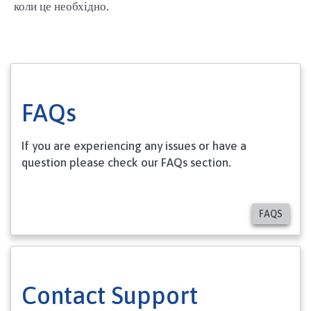
коли це необхідно.
FAQs
If you are experiencing any issues or have a
question please check our FAQs section.
FAQS
Contact Support