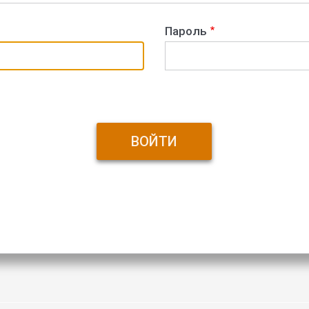
Пароль