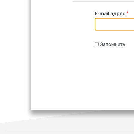
E-mail адрес
Запомнить