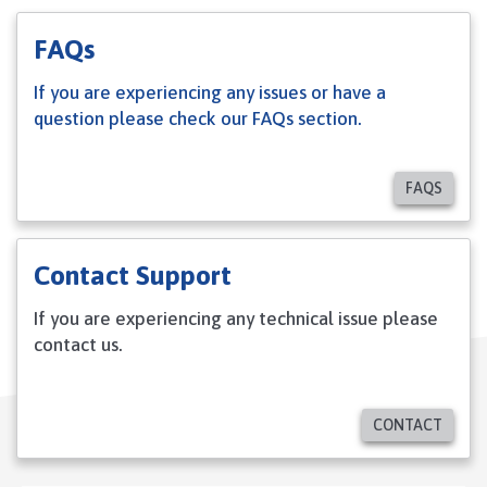
FAQs
If you are experiencing any issues or have a
question please check our FAQs section.
FAQS
Contact Support
If you are experiencing any technical issue please
contact us.
CONTACT