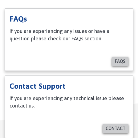
FAQs
If you are experiencing any issues or have a
question please check our FAQs section.
FAQS
Contact Support
If you are experiencing any technical issue please
contact us.
CONTACT